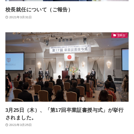
校長就任について（ご報告）
2021年3月31日
受験生
3月25日（木）、「第17回卒業証書授与式」が挙行
されました。
2021年3月25日