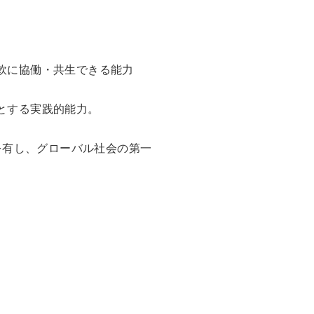
軟に協働・共生できる能力
とする実践的能力。
を有し、グローバル社会の第一