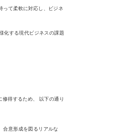
持って柔軟に対応し、ビジネ
多様化する現代ビジネスの課題
に修得するため、 以下の通り
、合意形成を図るリアルな