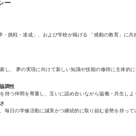
シー
夢・挑戦・達成」、および学校が掲げる 「感動の教育」に共
索し、 夢の実現に向けて新しい知識や技能の修得に主体的
協調性
を持つ仲間を尊重し、互いに認め合いながら協働・共生しよ
さ
、毎日の学修活動に誠実かつ継続的に取り組む姿勢を持って