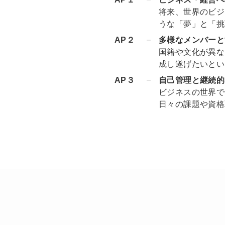
将来、世界のビジ
うな「夢」と「挑
AP２
多様なメンバーと
国籍や文化が異な
成し遂げたいとい
AP３
自己管理と継続的
ビジネスの世界で
日々の課題や資格