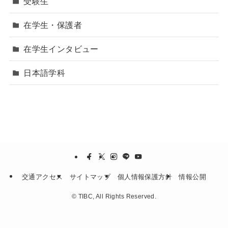
受験生
在学生・保護者
在学生インタビュー
日本語学科
交通アクセス
サイトマップ
個人情報保護方針
情報公開
©
TIBC, All Rights Reserved.