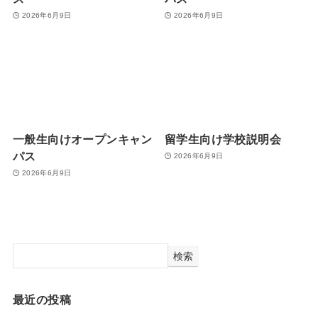
2026年6月9日
2026年6月9日
一般生向けオープンキャン
留学生向け学校説明会
パス
2026年6月9日
2026年6月9日
検索
最近の投稿