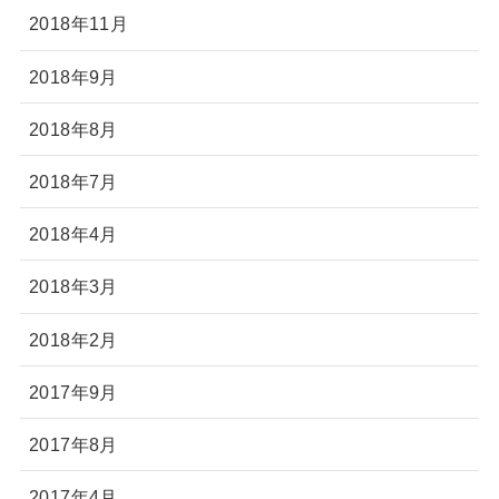
2018年11月
2018年9月
2018年8月
2018年7月
2018年4月
2018年3月
2018年2月
2017年9月
2017年8月
2017年4月