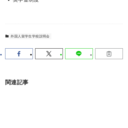
外国人留学生学校説明会
関連記事