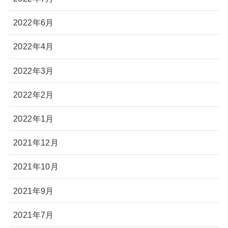
2022年6月
2022年4月
2022年3月
2022年2月
2022年1月
2021年12月
2021年10月
2021年9月
2021年7月