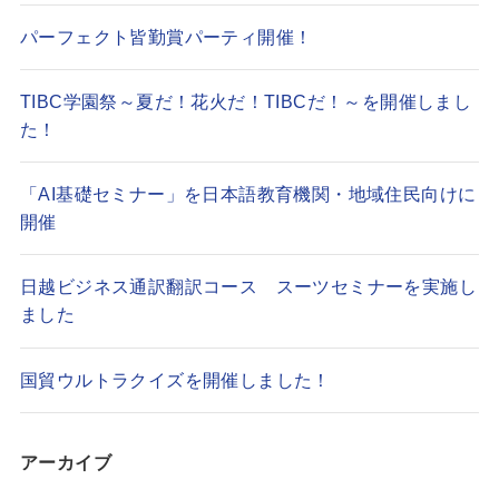
パーフェクト皆勤賞パーティ開催！
TIBC学園祭～夏だ！花火だ！TIBCだ！～を開催しまし
た！
「AI基礎セミナー」を日本語教育機関・地域住民向けに
開催
日越ビジネス通訳翻訳コース スーツセミナーを実施し
ました
国貿ウルトラクイズを開催しました！
アーカイブ