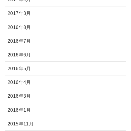
2017年3月
2016年8月
2016年7月
2016年6月
2016年5月
2016年4月
2016年3月
2016年1月
2015年11月