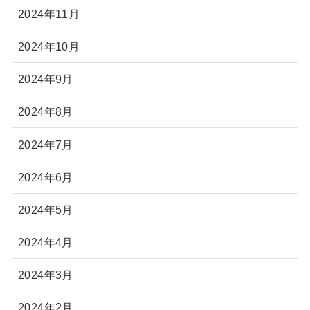
2024年11月
2024年10月
2024年9月
2024年8月
2024年7月
2024年6月
2024年5月
2024年4月
2024年3月
2024年2月