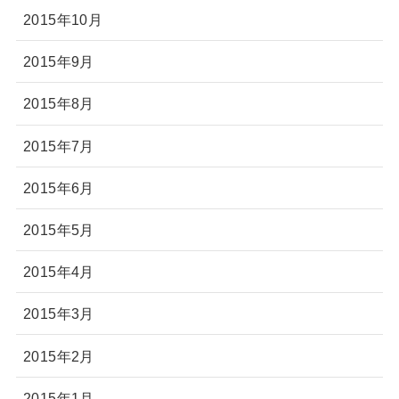
2015年10月
2015年9月
2015年8月
2015年7月
2015年6月
2015年5月
2015年4月
2015年3月
2015年2月
2015年1月