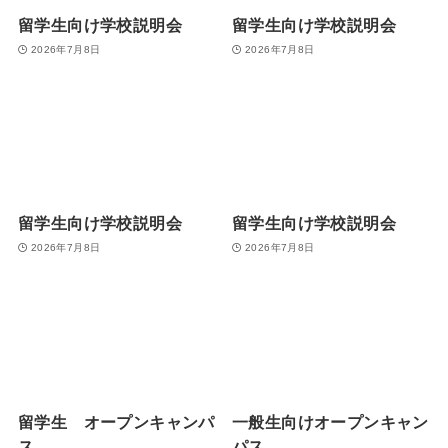
留学生向け学校説明会
留学生向け学校説明会
2026年7月8日
2026年7月8日
留学生向け学校説明会
留学生向け学校説明会
2026年7月8日
2026年7月8日
留学生 オープンキャンパ
一般生向けオープンキャン
ス
パス