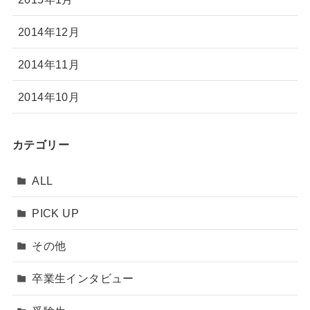
2014年12月
2014年11月
2014年10月
カテゴリー
ALL
PICK UP
その他
卒業生インタビュー