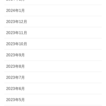
2024年1月
2023年12月
2023年11月
2023年10月
2023年9月
2023年8月
2023年7月
2023年6月
2023年5月