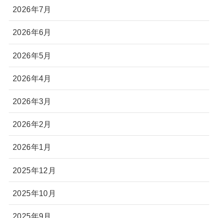
2026年7月
2026年6月
2026年5月
2026年4月
2026年3月
2026年2月
2026年1月
2025年12月
2025年10月
2025年9月