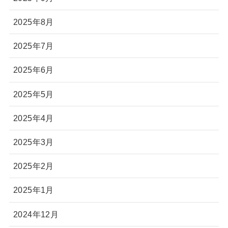
2025年8月
2025年7月
2025年6月
2025年5月
2025年4月
2025年3月
2025年2月
2025年1月
2024年12月