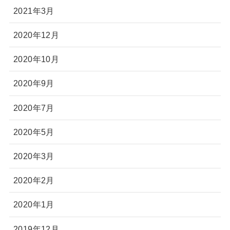
2021年3月
2020年12月
2020年10月
2020年9月
2020年7月
2020年5月
2020年3月
2020年2月
2020年1月
2019年12月