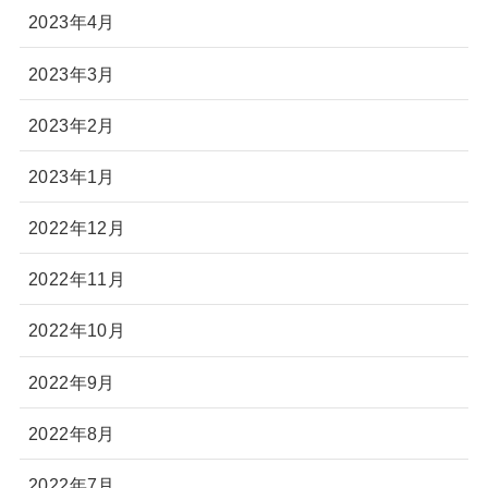
2023年4月
2023年3月
2023年2月
2023年1月
2022年12月
2022年11月
2022年10月
2022年9月
2022年8月
2022年7月