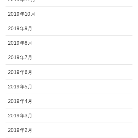
2019年10月
2019年9月
2019年8月
2019年7月
2019年6月
2019年5月
2019年4月
2019年3月
2019年2月