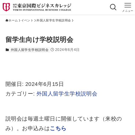
メニュー
ホーム
イベント
外国人留学生学校説明会
留学生向け学校説明会
2024年6月4日
外国人留学生学校説明会
開催日: 2024年6月15日
カテゴリー:
外国人留学生学校説明会
説明会は毎週土曜日に開催しています（来校の
み）。お申込みは
こちら