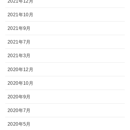
2021年12月
2021年10月
2021年9月
2021年7月
2021年3月
2020年12月
2020年10月
2020年9月
2020年7月
2020年5月