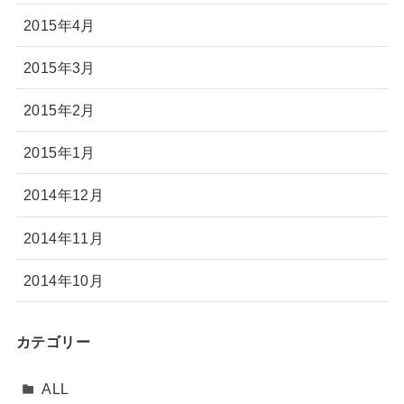
2015年4月
2015年3月
2015年2月
2015年1月
2014年12月
2014年11月
2014年10月
カテゴリー
ALL