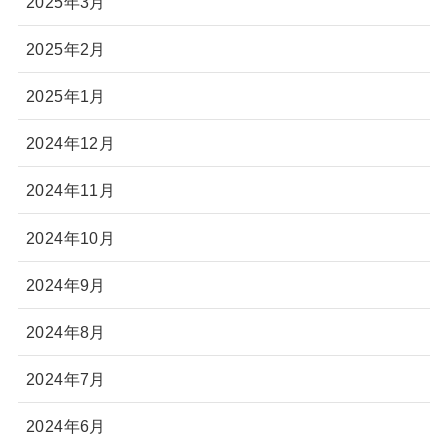
2025年3月
2025年2月
2025年1月
2024年12月
2024年11月
2024年10月
2024年9月
2024年8月
2024年7月
2024年6月