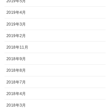
2019年5月
2019年4月
2019年3月
2019年2月
2018年11月
2018年9月
2018年8月
2018年7月
2018年4月
2018年3月