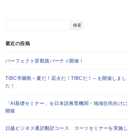
検索
最近の投稿
パーフェクト皆勤賞パーティ開催！
TIBC学園祭～夏だ！花火だ！TIBCだ！～を開催しまし
た！
「AI基礎セミナー」を日本語教育機関・地域住民向けに
開催
日越ビジネス通訳翻訳コース スーツセミナーを実施し