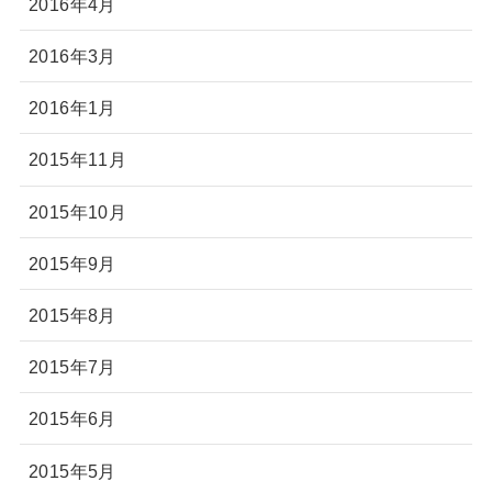
2016年4月
2016年3月
2016年1月
2015年11月
2015年10月
2015年9月
2015年8月
2015年7月
2015年6月
2015年5月