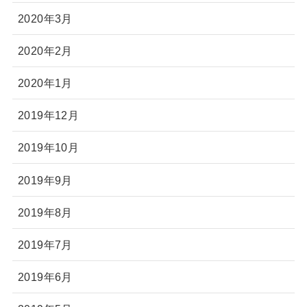
2020年3月
2020年2月
2020年1月
2019年12月
2019年10月
2019年9月
2019年8月
2019年7月
2019年6月