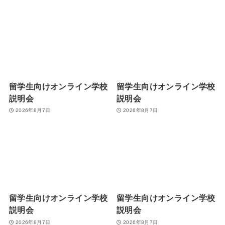
留学生向けオンライン学校
留学生向けオンライン学校
説明会
説明会
2026年8月7日
2026年8月7日
留学生向けオンライン学校
留学生向けオンライン学校
説明会
説明会
2026年8月7日
2026年8月7日