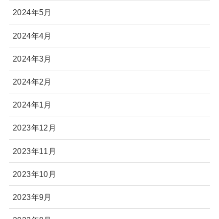
2024年5月
2024年4月
2024年3月
2024年2月
2024年1月
2023年12月
2023年11月
2023年10月
2023年9月