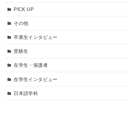
PICK UP
その他
卒業生インタビュー
受験生
在学生・保護者
在学生インタビュー
日本語学科