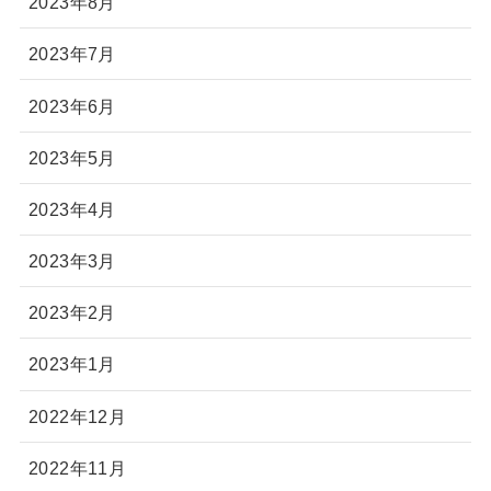
2023年8月
2023年7月
2023年6月
2023年5月
2023年4月
2023年3月
2023年2月
2023年1月
2022年12月
2022年11月