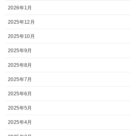
2026年1月
2025年12月
2025年10月
2025年9月
2025年8月
2025年7月
2025年6月
2025年5月
2025年4月