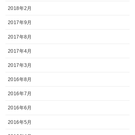
2018年2月
2017年9月
2017年8月
2017年4月
2017年3月
2016年8月
2016年7月
2016年6月
2016年5月