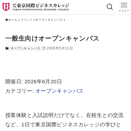
メニュー
ホーム
イベント
オープンキャンパス
一般生向けオープンキャンパス
2026年5月11日
オープンキャンパス
開催日: 2026年6月20日
カテゴリー:
オープンキャンパス
授業体験と入試説明だけでなく、在校生との交流
など、1日で東京国際ビジネスカレッジの学びと