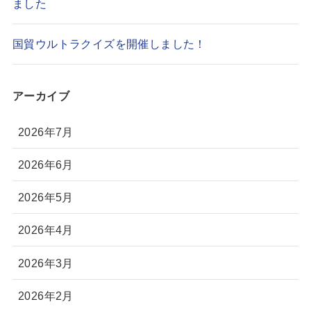
ました
国貿ウルトラクイズを開催しました！
アーカイブ
2026年7月
2026年6月
2026年5月
2026年4月
2026年3月
2026年2月