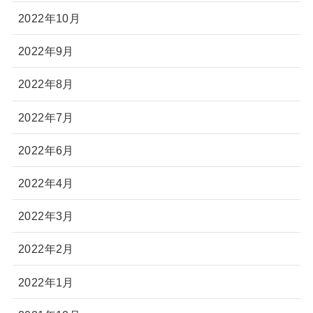
2022年10月
2022年9月
2022年8月
2022年7月
2022年6月
2022年4月
2022年3月
2022年2月
2022年1月