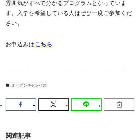
雰囲気がすべて分かるプログラムとなっていま
す。入学を希望している人はぜひ一度ご参加くだ
さい。
お申込みは
こちら
オープンキャンパス
関連記事