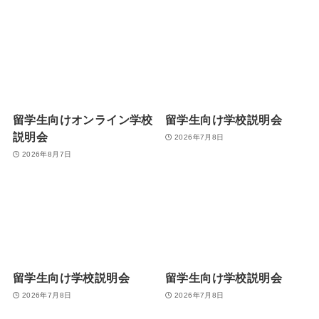
留学生向けオンライン学校
留学生向け学校説明会
説明会
2026年7月8日
2026年8月7日
留学生向け学校説明会
留学生向け学校説明会
2026年7月8日
2026年7月8日