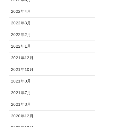
2022年4月
2022年3月
2022年2月
2022年1月
2021年12月
2021年10月
2021年9月
2021年7月
2021年3月
2020年12月