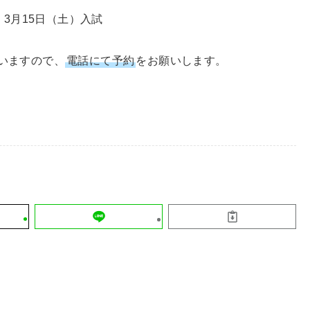
3月15日（土）入試
いますので、
電話にて予約
をお願いします。