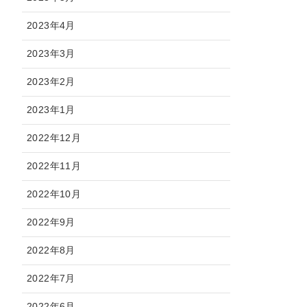
2023年4月
2023年3月
2023年2月
2023年1月
2022年12月
2022年11月
2022年10月
2022年9月
2022年8月
2022年7月
2022年6月