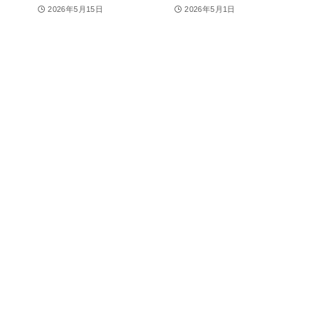
2026年5月15日
2026年5月1日