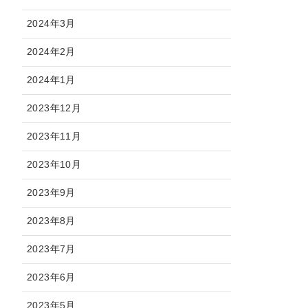
2024年3月
2024年2月
2024年1月
2023年12月
2023年11月
2023年10月
2023年9月
2023年8月
2023年7月
2023年6月
2023年5月