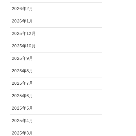
2026年2月
2026年1月
2025年12月
2025年10月
2025年9月
2025年8月
2025年7月
2025年6月
2025年5月
2025年4月
2025年3月