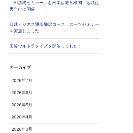
「AI基礎セミナー」を日本語教育機関・地域住
民向けに開催
日越ビジネス通訳翻訳コース スーツセミナー
を実施しました
国貿ウルトラクイズを開催しました！
アーカイブ
2026年7月
2026年6月
2026年5月
2026年4月
2026年3月