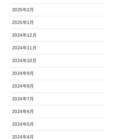
2025年2月
2025年1月
2024年12月
2024年11月
2024年10月
2024年9月
2024年8月
2024年7月
2024年6月
2024年5月
2024年4月