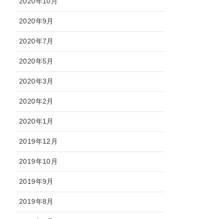
2020年10月
2020年9月
2020年7月
2020年5月
2020年3月
2020年2月
2020年1月
2019年12月
2019年10月
2019年9月
2019年8月