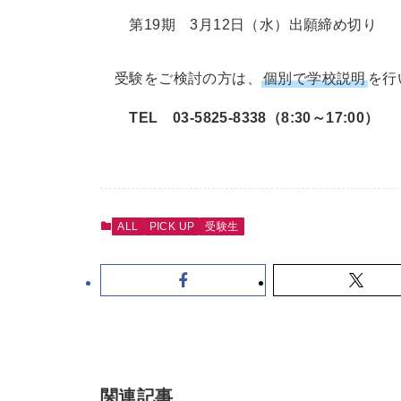
第19期 3月12日（水）出願締め切り 
受験をご検討の方は、
個別で学校説明
を行
TEL
03-5825-8338（8:30～17:00）
ALL
PICK UP
受験生
関連記事