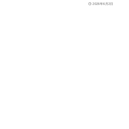
2026年6月2日